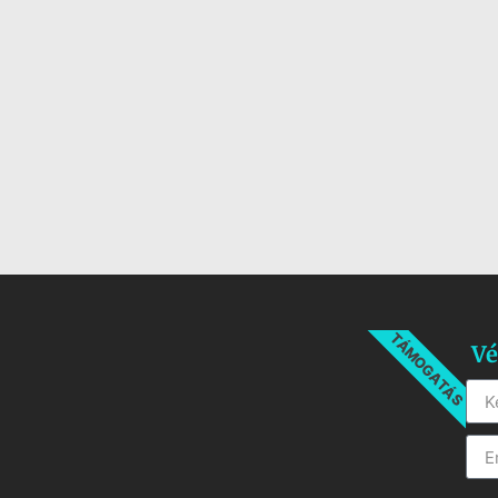
TÁMOGATÁS
Vé