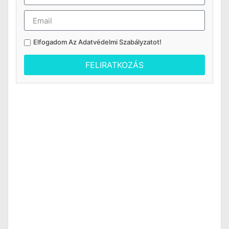
Elfogadom Az
Adatvédelmi Szabályzatot
!
FELIRATKOZÁS