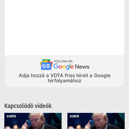
Adja hozzá a VDTA friss híreit a Google
hírfolyamához
Kapcsolódó videók