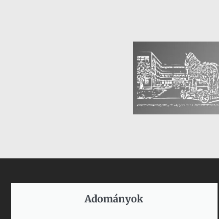
Adományok​