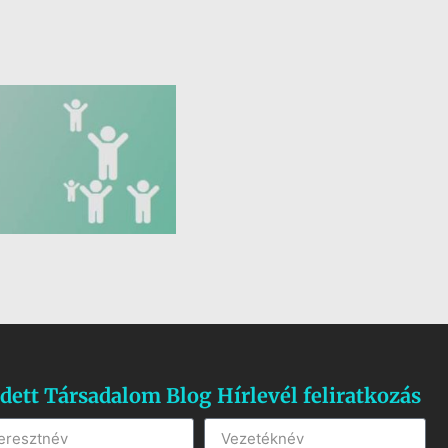
dett Társadalom Blog Hírlevél feliratkozás