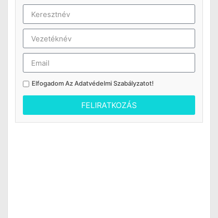
Elfogadom Az
Adatvédelmi Szabályzatot
!
FELIRATKOZÁS