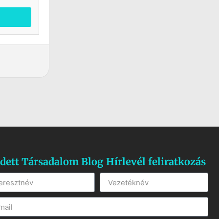
dett Társadalom Blog Hírlevél feliratkozás