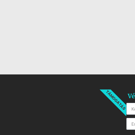
TÁMOGATÁS
Vé