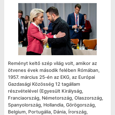
Reményt keltő szép világ volt, amikor az
ötvenes évek második felében Rómában,
1957. március 25-én az EKG, az Európai
Gazdasági Közösség 12 tagállam
részvételével (Egyesült Királyság,
Franciaország, Németország, Olaszország,
Spanyolország, Hollandia, Görögország,
Belgium, Portugália, Dánia, Írország,