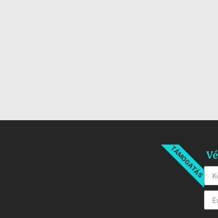
TÁMOGATÁS
Vé