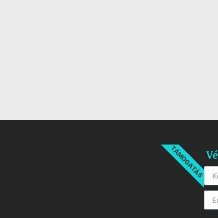
TÁMOGATÁS
Vé