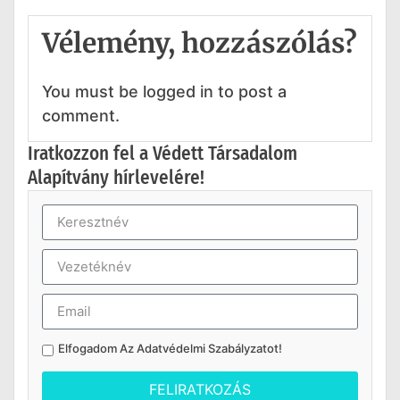
Vélemény, hozzászólás?
You must be logged in to post a
comment.
Iratkozzon fel a Védett Társadalom
Alapítvány hírlevelére!
Elfogadom Az
Adatvédelmi Szabályzatot
!
FELIRATKOZÁS