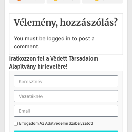
Vélemény, hozzászólás?
You must be logged in to post a
comment.
Iratkozzon fel a Védett Társadalom
Alapítvány hírlevelére!
Elfogadom Az
Adatvédelmi Szabályzatot
!