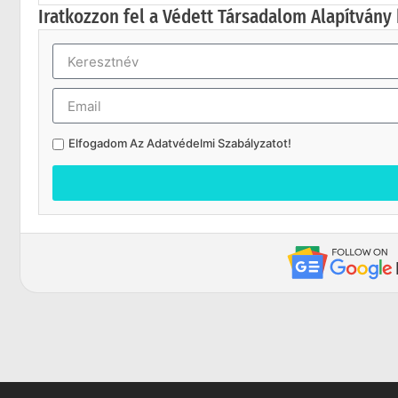
Iratkozzon fel a Védett Társadalom Alapítvány 
Elfogadom Az
Adatvédelmi Szabályzatot
!