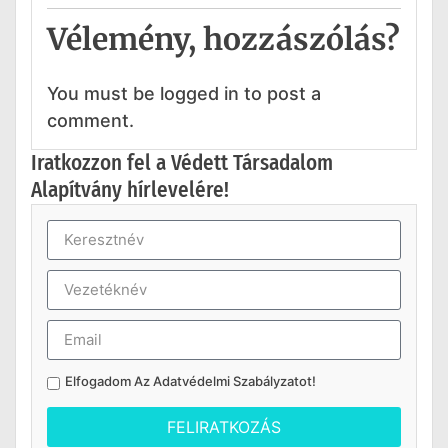
Vélemény, hozzászólás?
You must be logged in to post a
comment.
Iratkozzon fel a Védett Társadalom
Alapítvány hírlevelére!
Elfogadom Az
Adatvédelmi Szabályzatot
!
FELIRATKOZÁS