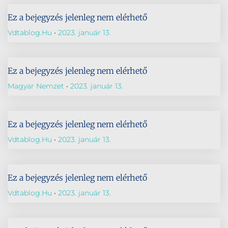
Ez a bejegyzés jelenleg nem elérhető
Vdtablog.hu
2023. január 13.
Ez a bejegyzés jelenleg nem elérhető
Magyar Nemzet
2023. január 13.
Ez a bejegyzés jelenleg nem elérhető
Vdtablog.hu
2023. január 13.
Ez a bejegyzés jelenleg nem elérhető
Vdtablog.hu
2023. január 13.