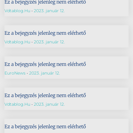
Ez a bejegyzés jelenleg nem elérhető
Vdtablog.hu
2023. január 12.
Ez a bejegyzés jelenleg nem elérhető
Vdtablog.hu
2023. január 12.
Ez a bejegyzés jelenleg nem elérhető
EuroNews
2023. január 12.
Ez a bejegyzés jelenleg nem elérhető
Vdtablog.hu
2023. január 12.
Ez a bejegyzés jelenleg nem elérhető