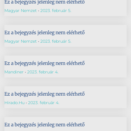
Ez a bejegyzés jelenleg nem elérhető
Magyar Nemzet
2023. február 5.
Ez a bejegyzés jelenleg nem elérhető
Magyar Nemzet
2023. február 5.
Ez a bejegyzés jelenleg nem elérhető
Mandiner
2023. február 4.
Ez a bejegyzés jelenleg nem elérhető
Hirado.hu
2023. február 4.
Ez a bejegyzés jelenleg nem elérhető