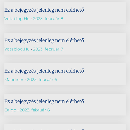
Ez a bejegyzés jelenleg nem elérhető
Vdtablog.hu
2023. február 8.
Ez a bejegyzés jelenleg nem elérhető
Vdtablog.hu
2023. február 7.
Ez a bejegyzés jelenleg nem elérhető
Mandiner
2023. február 6.
Ez a bejegyzés jelenleg nem elérhető
Origo
2023. február 6.