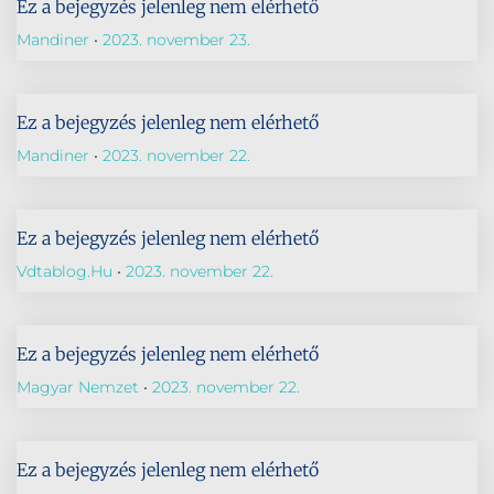
Ez a bejegyzés jelenleg nem elérhető
Mandiner
2023. november 23.
Ez a bejegyzés jelenleg nem elérhető
Mandiner
2023. november 22.
Ez a bejegyzés jelenleg nem elérhető
Vdtablog.hu
2023. november 22.
Ez a bejegyzés jelenleg nem elérhető
Magyar Nemzet
2023. november 22.
Ez a bejegyzés jelenleg nem elérhető