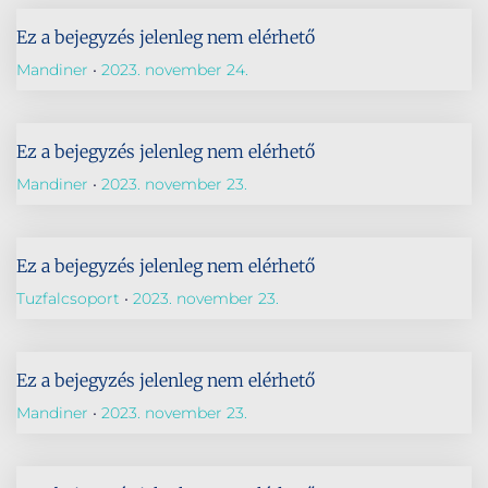
Ez a bejegyzés jelenleg nem elérhető
Mandiner
2023. november 24.
Ez a bejegyzés jelenleg nem elérhető
Mandiner
2023. november 23.
Ez a bejegyzés jelenleg nem elérhető
Tuzfalcsoport
2023. november 23.
Ez a bejegyzés jelenleg nem elérhető
Mandiner
2023. november 23.