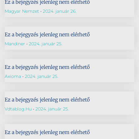
Ez a bejegyzés jelenleg nem elérhető
Magyar Nemzet
2024. január 26.
Ez a bejegyzés jelenleg nem elérhető
Mandiner
2024. január 25.
Ez a bejegyzés jelenleg nem elérhető
Axioma
2024. január 25.
Ez a bejegyzés jelenleg nem elérhető
Vdtablog.hu
2024. január 25.
Ez a bejegyzés jelenleg nem elérhető