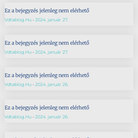
Ez a bejegyzés jelenleg nem elérhető
Vdtablog.hu
2024. január 27.
Ez a bejegyzés jelenleg nem elérhető
Vdtablog.hu
2024. január 27.
Ez a bejegyzés jelenleg nem elérhető
Vdtablog.hu
2024. január 26.
Ez a bejegyzés jelenleg nem elérhető
Vdtablog.hu
2024. január 26.