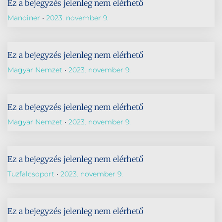
Ez a bejegyzés jelenleg nem elérhető
Mandiner
2023. november 9.
Ez a bejegyzés jelenleg nem elérhető
Magyar Nemzet
2023. november 9.
Ez a bejegyzés jelenleg nem elérhető
Magyar Nemzet
2023. november 9.
Ez a bejegyzés jelenleg nem elérhető
Tuzfalcsoport
2023. november 9.
Ez a bejegyzés jelenleg nem elérhető