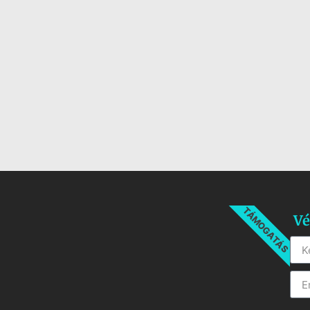
TÁMOGATÁS
Vé