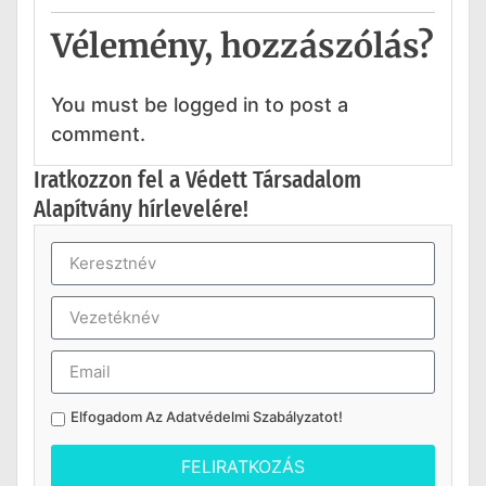
Vélemény, hozzászólás?
You must be logged in to post a
comment.
Iratkozzon fel a Védett Társadalom
Alapítvány hírlevelére!
Elfogadom Az
Adatvédelmi Szabályzatot
!
FELIRATKOZÁS