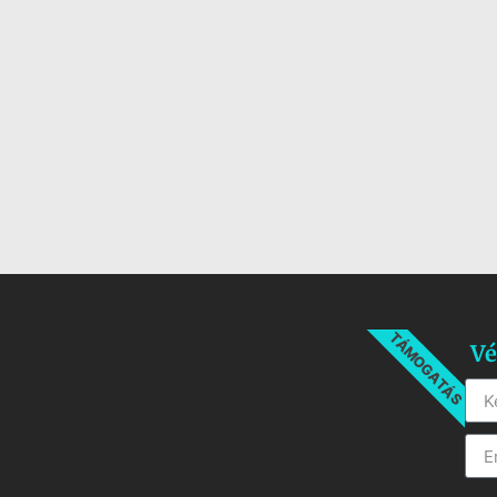
TÁMOGATÁS
Vé