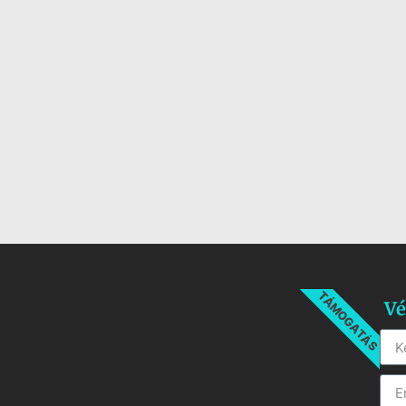
TÁMOGATÁS
Vé