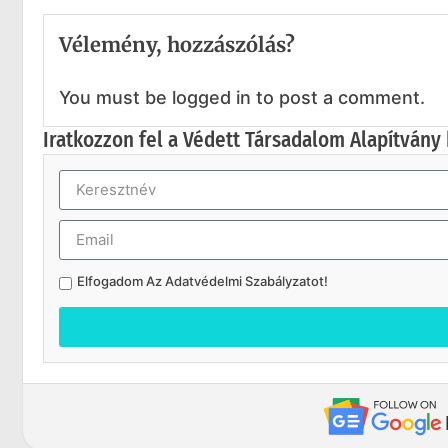
Vélemény, hozzászólás?
You must be logged in to post a comment.
Iratkozzon fel a Védett Társadalom Alapítvány 
Elfogadom Az
Adatvédelmi Szabályzatot
!