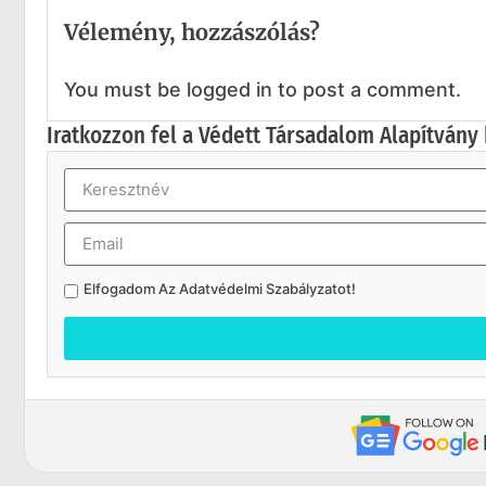
Vélemény, hozzászólás?
You must be logged in to post a comment.
Iratkozzon fel a Védett Társadalom Alapítvány 
Elfogadom Az
Adatvédelmi Szabályzatot
!