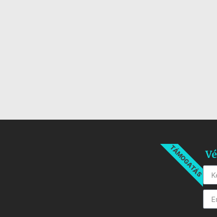
TÁMOGATÁS
Vé