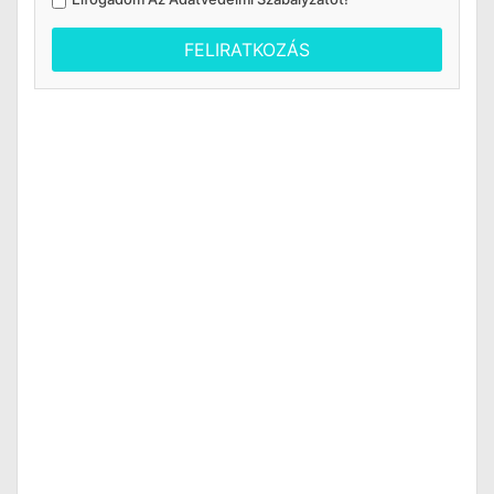
FELIRATKOZÁS