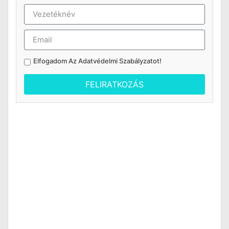
Elfogadom Az
Adatvédelmi Szabályzatot
!
FELIRATKOZÁS