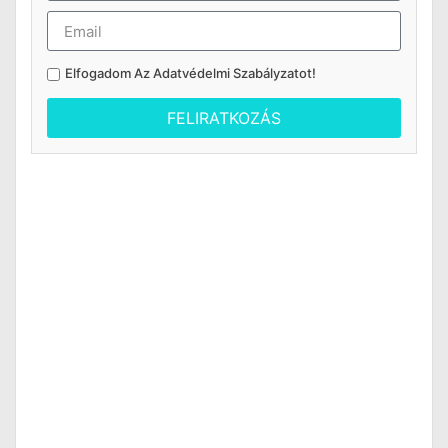
Elfogadom Az
Adatvédelmi Szabályzatot
!
FELIRATKOZÁS