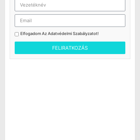
Elfogadom Az
Adatvédelmi Szabályzatot
!
FELIRATKOZÁS