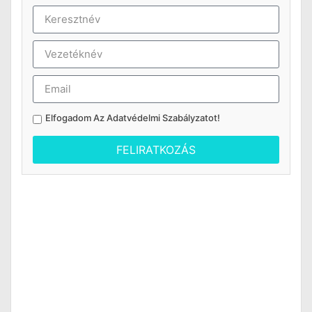
Elfogadom Az
Adatvédelmi Szabályzatot
!
FELIRATKOZÁS