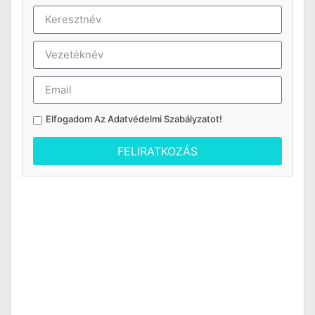
Elfogadom Az
Adatvédelmi Szabályzatot
!
FELIRATKOZÁS