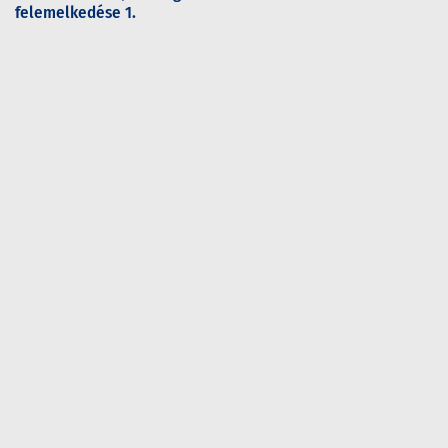
felemelkedése 1.