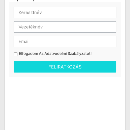
Elfogadom Az
Adatvédelmi Szabályzatot
!
FELIRATKOZÁS