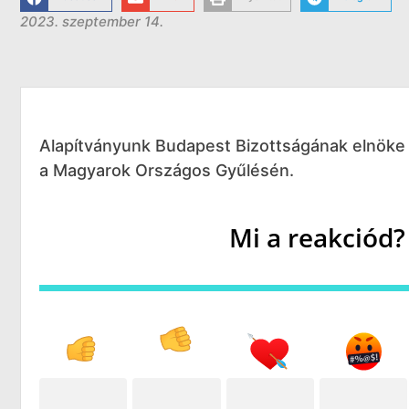
2023. szeptember 14.
Alapítványunk Budapest Bizottságának elnöke 
a Magyarok Országos Gyűlésén.
Mi a reakciód?