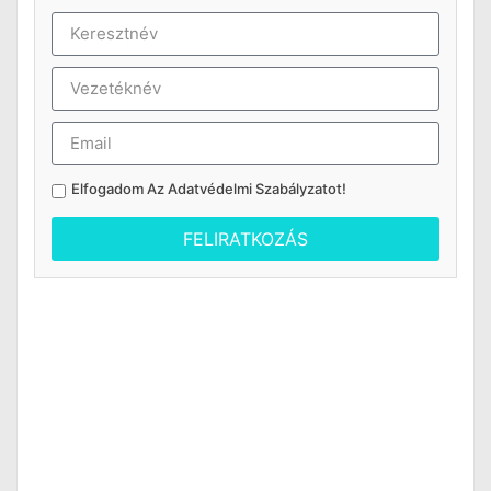
Elfogadom Az
Adatvédelmi Szabályzatot
!
FELIRATKOZÁS