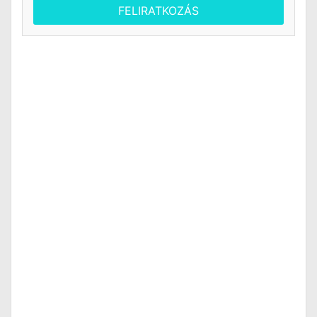
FELIRATKOZÁS