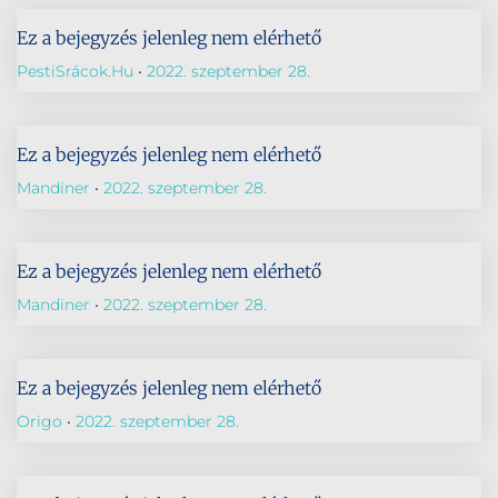
Ez a bejegyzés jelenleg nem elérhető
PestiSrácok.hu
2022. szeptember 28.
Ez a bejegyzés jelenleg nem elérhető
Mandiner
2022. szeptember 28.
Ez a bejegyzés jelenleg nem elérhető
Mandiner
2022. szeptember 28.
Ez a bejegyzés jelenleg nem elérhető
Origo
2022. szeptember 28.