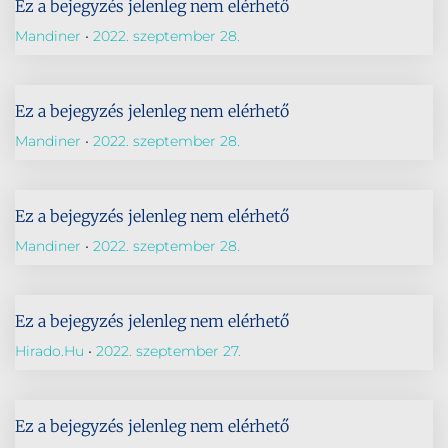
Ez a bejegyzés jelenleg nem elérhető
Mandiner
2022. szeptember 28.
Ez a bejegyzés jelenleg nem elérhető
Mandiner
2022. szeptember 28.
Ez a bejegyzés jelenleg nem elérhető
Mandiner
2022. szeptember 28.
Ez a bejegyzés jelenleg nem elérhető
Hirado.hu
2022. szeptember 27.
Ez a bejegyzés jelenleg nem elérhető