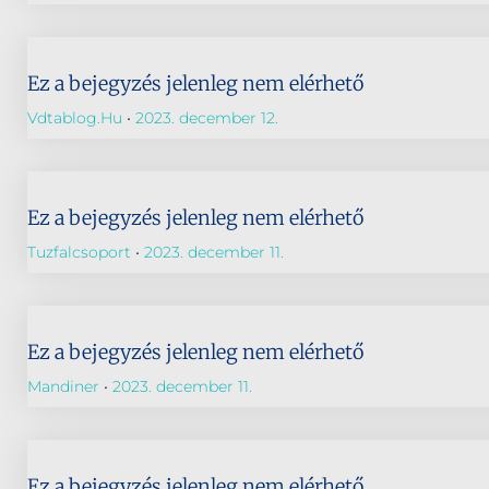
Ez a bejegyzés jelenleg nem elérhető
Vdtablog.hu
2023. december 12.
Ez a bejegyzés jelenleg nem elérhető
Tuzfalcsoport
2023. december 11.
Ez a bejegyzés jelenleg nem elérhető
Mandiner
2023. december 11.
Ez a bejegyzés jelenleg nem elérhető