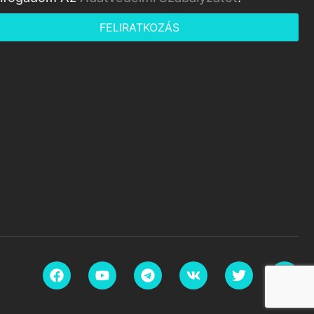
FELIRATKOZÁS