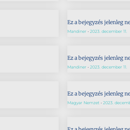
Ez a bejegyzés jelenleg n
Mandiner
2023. december 11.
Ez a bejegyzés jelenleg n
Mandiner
2023. december 11.
Ez a bejegyzés jelenleg n
Magyar Nemzet
2023. decembe
Ez a bejegyzés jelenleg n