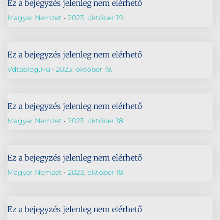
Ez a bejegyzés jelenleg nem elérhető
Magyar Nemzet
2023. október 19.
Ez a bejegyzés jelenleg nem elérhető
Vdtablog.hu
2023. október 19.
Ez a bejegyzés jelenleg nem elérhető
Magyar Nemzet
2023. október 18.
Ez a bejegyzés jelenleg nem elérhető
Magyar Nemzet
2023. október 18.
Ez a bejegyzés jelenleg nem elérhető