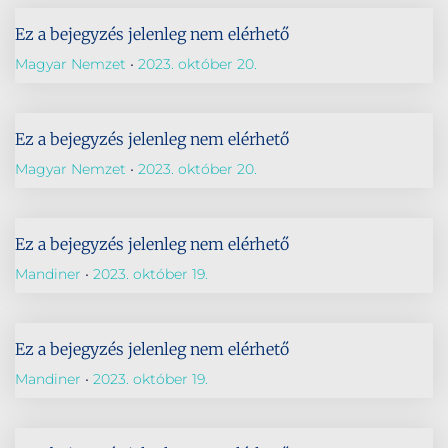
Ez a bejegyzés jelenleg nem elérhető
Magyar Nemzet
2023. október 20.
Ez a bejegyzés jelenleg nem elérhető
Magyar Nemzet
2023. október 20.
Ez a bejegyzés jelenleg nem elérhető
Mandiner
2023. október 19.
Ez a bejegyzés jelenleg nem elérhető
Mandiner
2023. október 19.