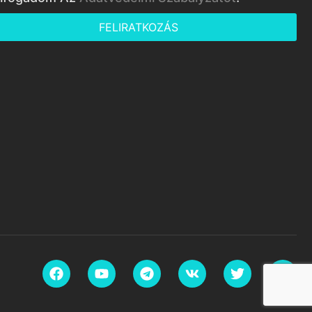
FELIRATKOZÁS