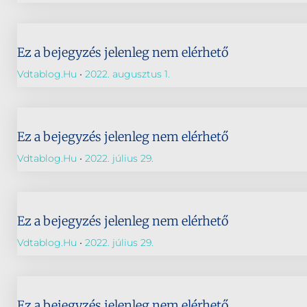
Ez a bejegyzés jelenleg nem elérhető
Vdtablog.hu
2022. augusztus 1.
Ez a bejegyzés jelenleg nem elérhető
Vdtablog.hu
2022. július 29.
Ez a bejegyzés jelenleg nem elérhető
Vdtablog.hu
2022. július 29.
Ez a bejegyzés jelenleg nem elérhető