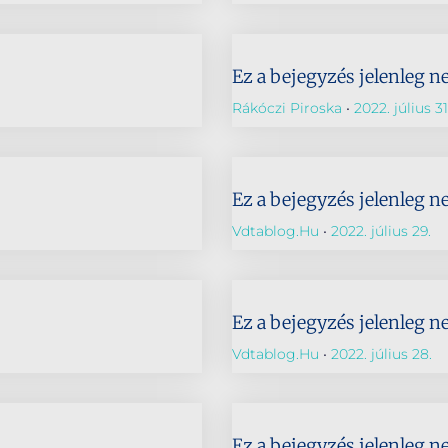
Ez a bejegyzés jelenleg n
Rákóczi Piroska
2022. július 31
Ez a bejegyzés jelenleg n
Vdtablog.hu
2022. július 29.
Ez a bejegyzés jelenleg n
Vdtablog.hu
2022. július 28.
Ez a bejegyzés jelenleg n