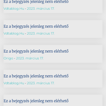
Ez a bejegyzés jelenleg nem elérhető
Vdtablog.hu
2023. március 17.
Ez a bejegyzés jelenleg nem elérhető
Vdtablog.hu
2023. március 17.
Ez a bejegyzés jelenleg nem elérhető
Origo
2023. március 17.
Ez a bejegyzés jelenleg nem elérhető
Vdtablog.hu
2023. március 17.
Ez a bejegyzés jelenleg nem elérhető