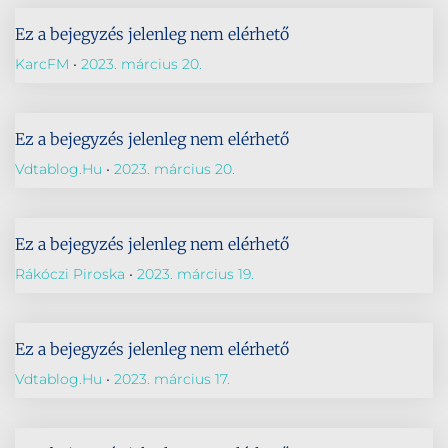
Ez a bejegyzés jelenleg nem elérhető
KarcFM
2023. március 20.
Ez a bejegyzés jelenleg nem elérhető
Vdtablog.hu
2023. március 20.
Ez a bejegyzés jelenleg nem elérhető
Rákóczi Piroska
2023. március 19.
Ez a bejegyzés jelenleg nem elérhető
Vdtablog.hu
2023. március 17.