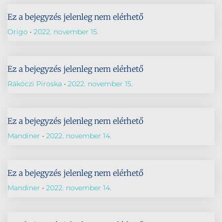
Ez a bejegyzés jelenleg nem elérhető
Origo
2022. november 15.
Ez a bejegyzés jelenleg nem elérhető
Rákóczi Piroska
2022. november 15.
Ez a bejegyzés jelenleg nem elérhető
Mandiner
2022. november 14.
Ez a bejegyzés jelenleg nem elérhető
Mandiner
2022. november 14.