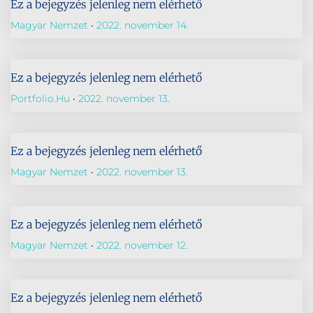
Ez a bejegyzés jelenleg nem elérhető
Magyar Nemzet
2022. november 14.
Ez a bejegyzés jelenleg nem elérhető
Portfolio.hu
2022. november 13.
Ez a bejegyzés jelenleg nem elérhető
Magyar Nemzet
2022. november 13.
Ez a bejegyzés jelenleg nem elérhető
Magyar Nemzet
2022. november 12.
Ez a bejegyzés jelenleg nem elérhető