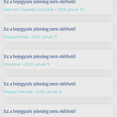
Ez a bejegyzés jelenleg nem elérhető
Nemzeti Jogvédő Szolgálat
2023. január 10.
Ez a bejegyzés jelenleg nem elérhető
MagyarHirlap
2023. január 9.
Ez a bejegyzés jelenleg nem elérhető
Mandiner
2023. január 9.
Ez a bejegyzés jelenleg nem elérhető
Magyar Nemzet
2023. január 9.
Ez a bejegyzés jelenleg nem elérhető