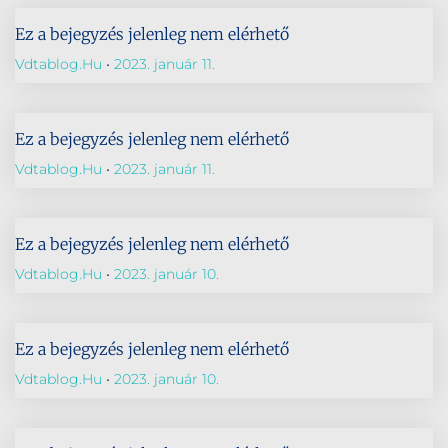
Ez a bejegyzés jelenleg nem elérhető
Vdtablog.hu
2023. január 11.
Ez a bejegyzés jelenleg nem elérhető
Vdtablog.hu
2023. január 11.
Ez a bejegyzés jelenleg nem elérhető
Vdtablog.hu
2023. január 10.
Ez a bejegyzés jelenleg nem elérhető
Vdtablog.hu
2023. január 10.