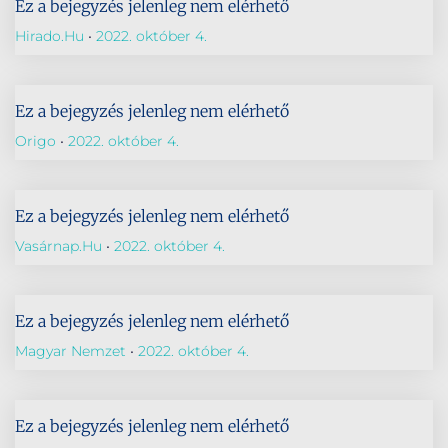
Ez a bejegyzés jelenleg nem elérhető
Hirado.hu
2022. október 4.
Ez a bejegyzés jelenleg nem elérhető
Origo
2022. október 4.
Ez a bejegyzés jelenleg nem elérhető
Vasárnap.hu
2022. október 4.
Ez a bejegyzés jelenleg nem elérhető
Magyar Nemzet
2022. október 4.
Ez a bejegyzés jelenleg nem elérhető