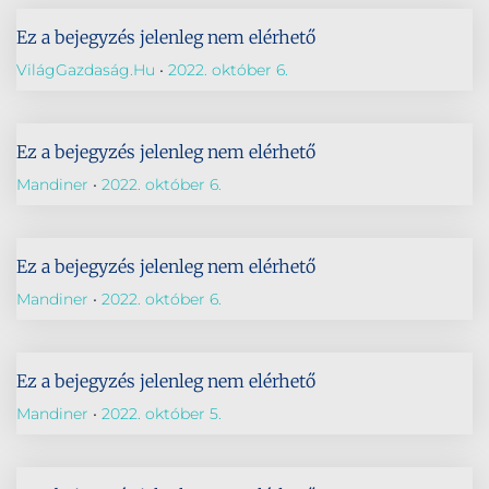
Ez a bejegyzés jelenleg nem elérhető
VilágGazdaság.hu
2022. október 6.
Ez a bejegyzés jelenleg nem elérhető
Mandiner
2022. október 6.
Ez a bejegyzés jelenleg nem elérhető
Mandiner
2022. október 6.
Ez a bejegyzés jelenleg nem elérhető
Mandiner
2022. október 5.