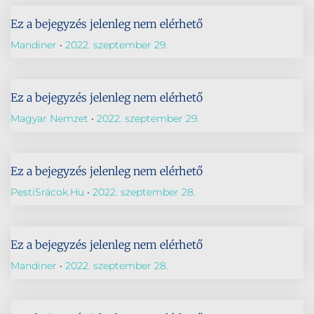
Ez a bejegyzés jelenleg nem elérhető
Mandiner
2022. szeptember 29.
Ez a bejegyzés jelenleg nem elérhető
Magyar Nemzet
2022. szeptember 29.
Ez a bejegyzés jelenleg nem elérhető
PestiSrácok.hu
2022. szeptember 28.
Ez a bejegyzés jelenleg nem elérhető
Mandiner
2022. szeptember 28.