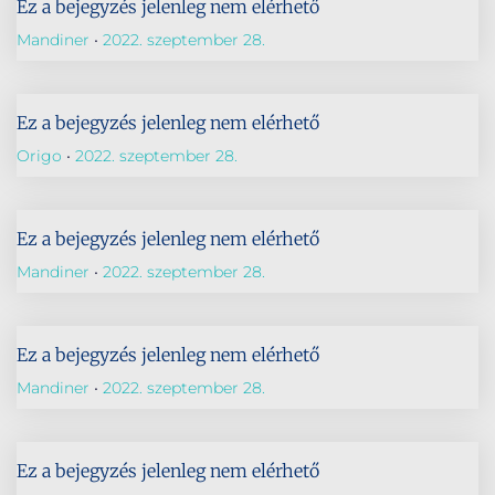
Ez a bejegyzés jelenleg nem elérhető
Mandiner
2022. szeptember 28.
Ez a bejegyzés jelenleg nem elérhető
Origo
2022. szeptember 28.
Ez a bejegyzés jelenleg nem elérhető
Mandiner
2022. szeptember 28.
Ez a bejegyzés jelenleg nem elérhető
Mandiner
2022. szeptember 28.
Ez a bejegyzés jelenleg nem elérhető