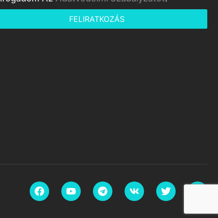
FELIRATKOZÁS