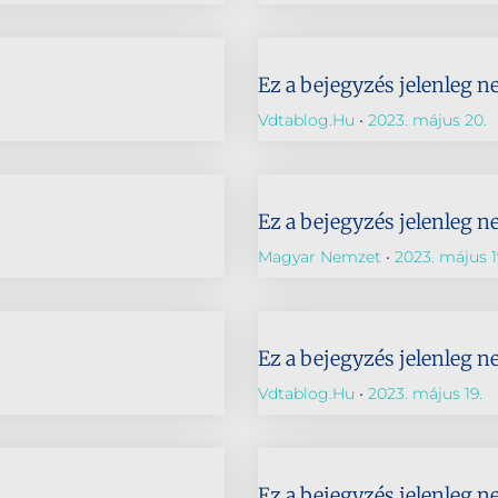
Ez a bejegyzés jelenleg n
Vdtablog.hu
2023. május 20.
Ez a bejegyzés jelenleg n
Magyar Nemzet
2023. május 1
Ez a bejegyzés jelenleg n
Vdtablog.hu
2023. május 19.
Ez a bejegyzés jelenleg n