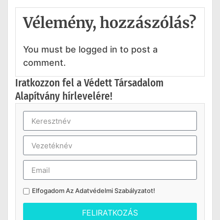
Vélemény, hozzászólás?
You must be logged in to post a
comment.
Iratkozzon fel a Védett Társadalom
Alapítvány hírlevelére!
Elfogadom Az
Adatvédelmi Szabályzatot
!
FELIRATKOZÁS