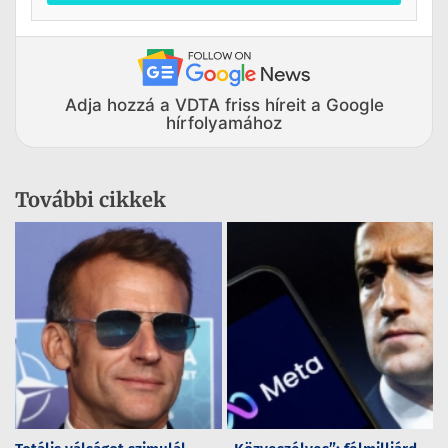
Adja hozzá a VDTA friss híreit a Google
hírfolyamához
További cikkek