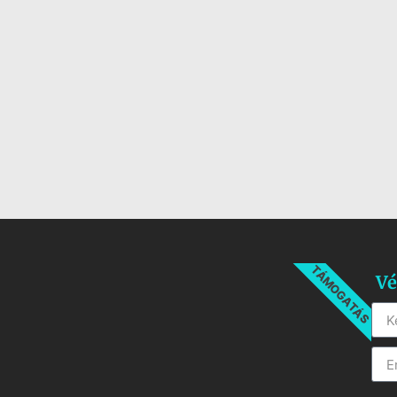
TÁMOGATÁS
Vé