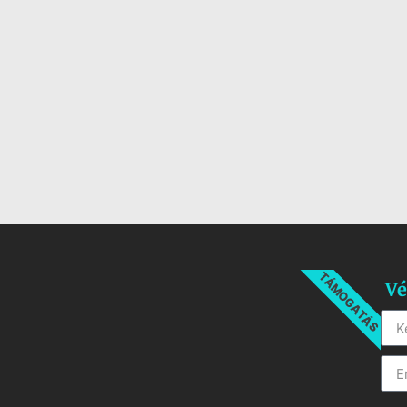
TÁMOGATÁS
Vé