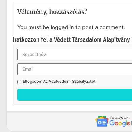
Vélemény, hozzászólás?
You must be logged in to post a comment.
Iratkozzon fel a Védett Társadalom Alapítvány 
Elfogadom Az
Adatvédelmi Szabályzatot
!