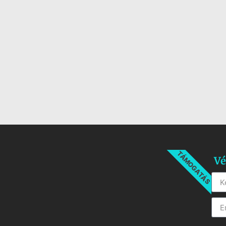
TÁMOGATÁS
Vé