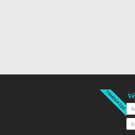
TÁMOGATÁS
Vé